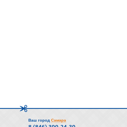
Ваш город
Самара
8 (846) 300-24-30