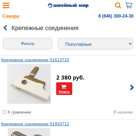
Самара
8 (846) 300-24-30
Крепежные соединения
Фильтр
Крепежное соединение 01613710
2 380
руб.
Купить
К сравнению
В наличии
Крепежное соединение 01933712