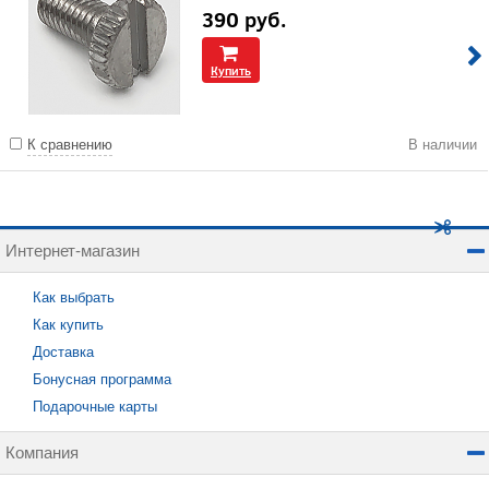
390
руб.
Купить
К сравнению
В наличии
Интернет-магазин
Как выбрать
Как купить
Доставка
Бонусная программа
Подарочные карты
Компания