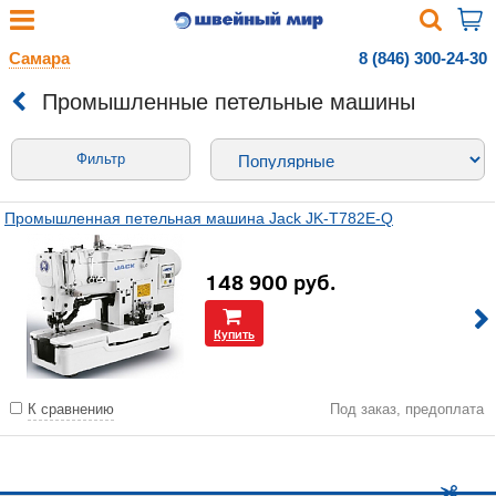
Самара
8 (846) 300-24-30
Промышленные петельные машины
Фильтр
Промышленная петельная машина Jack JK-T782E-Q
148 900
руб.
Купить
К сравнению
Под заказ, предоплата