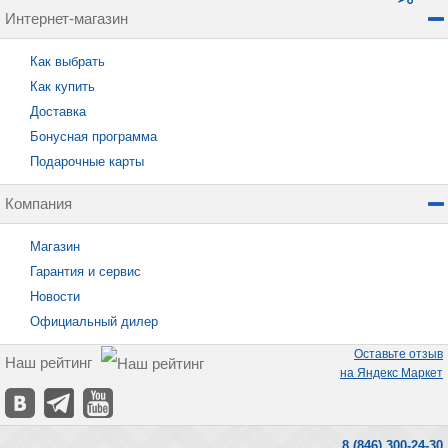
Интернет-магазин
Как выбрать
Как купить
Доставка
Бонусная программа
Подарочные карты
Компания
Магазин
Гарантия и сервис
Новости
Официальный дилер
Оставьте отзыв
Наш рейтинг
на Яндекс Маркет
8 (846) 300-24-30