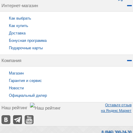
Интернет-магазин
Как выбрать
Как купить
Доставка
Бонусная программа
Подарочные карты
Компания
Магазин
Гарантия и сервис
Новости
Официальный дилер
Оставьте отзыв
Наш рейтинг
на Яндекс Маркет
8 (846) 300-24-30