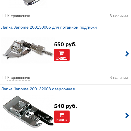
К сравнению
В наличии
Лапка Janome 200130006 для потайной подгибки
550
руб.
Купить
К сравнению
В наличии
Лапка Janome 200132008 оверлочная
540
руб.
Купить