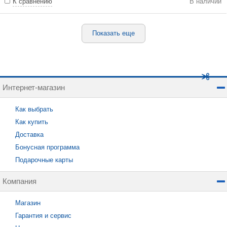
К сравнению
В наличии
Показать еще
Интернет-магазин
Как выбрать
Как купить
Доставка
Бонусная программа
Подарочные карты
Компания
Магазин
Гарантия и сервис