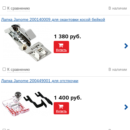
К сравнению
В наличии
Лапка Janome 200140009 для окантовки косой бейкой
1 380
руб.
Купить
К сравнению
В наличии
Лапка Janome 200449001 для отстрочки
1 400
руб.
Купить