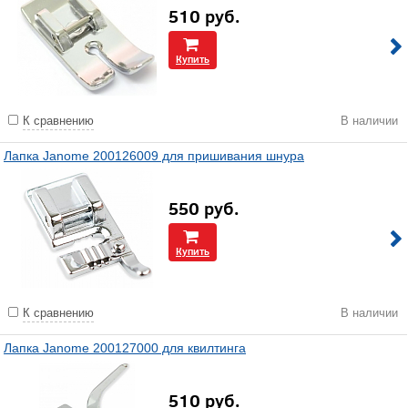
510
руб.
Купить
К сравнению
В наличии
Лапка Janome 200126009 для пришивания шнура
550
руб.
Купить
К сравнению
В наличии
Лапка Janome 200127000 для квилтинга
510
руб.