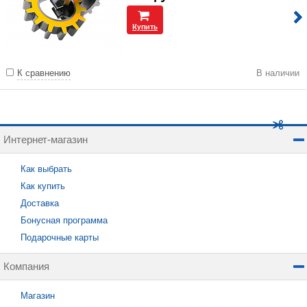
Купить
К сравнению
В наличии
Интернет-магазин
Как выбрать
Как купить
Доставка
Бонусная программа
Подарочные карты
Компания
Магазин