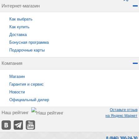
Интернет-магазин
Как выбрать
Как купить
Доставка
Бонусная программа
Подарочные карты
Компания
Магазин
Гарантия и сервис
Новости
Официальный дилер
Оставьте отзыв
Наш рейтинг
на Яндекс Маркет
8 (846) 300-24-30