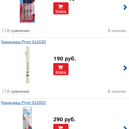
Купить
К сравнению
В наличии
Карандаш Prym 611630
190
руб.
Купить
К сравнению
В наличии
Карандаш Prym 611602
290
руб.