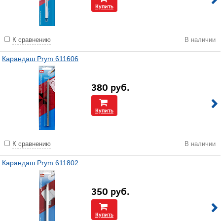
Купить
К сравнению
В наличии
Карандаш Prym 611606
380
руб.
Купить
К сравнению
В наличии
Карандаш Prym 611802
350
руб.
Купить