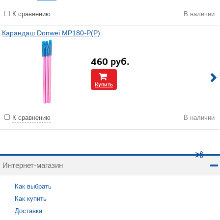
К сравнению
В наличии
Карандаш Donwei MP180-P(Р)
460
руб.
Купить
К сравнению
В наличии
Интернет-магазин
Как выбрать
Как купить
Доставка