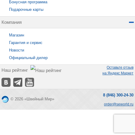
Бонусная программа
Подарочные карты
Компания
Магазин
Гарантия и сервис
Новости
Официальный дилер
Оставьте отзыв
Наш рейтинг
на Яндекс Маркет
8 (846) 300-24-30
© 2026 «Швейный Мир»
order@seworld.ru