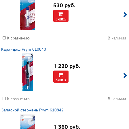
530
руб.
Купить
К сравнению
В наличии
Карандаш Prym 610840
1 220
руб.
Купить
К сравнению
В наличии
Запасной стержень Prym 610842
1 360
руб.