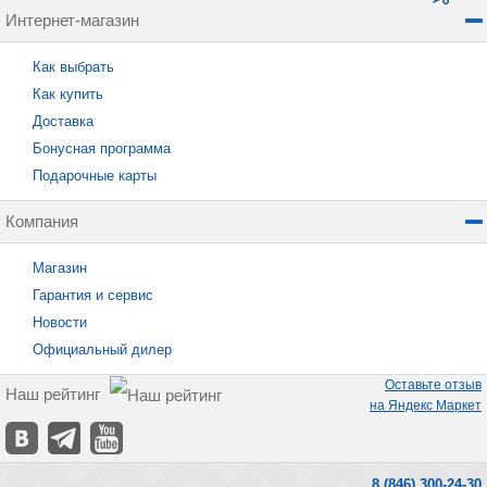
Интернет-магазин
Как выбрать
Как купить
Доставка
Бонусная программа
Подарочные карты
Компания
Магазин
Гарантия и сервис
Новости
Официальный дилер
Оставьте отзыв
Наш рейтинг
на Яндекс Маркет
8 (846) 300-24-30