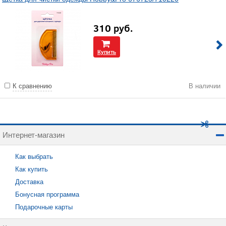
310
руб.
Купить
К сравнению
В наличии
Интернет-магазин
Как выбрать
Как купить
Доставка
Бонусная программа
Подарочные карты