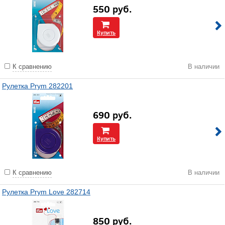
550
руб.
Купить
К сравнению
В наличии
Рулетка Prym 282201
690
руб.
Купить
К сравнению
В наличии
Рулетка Prym Love 282714
850
руб.