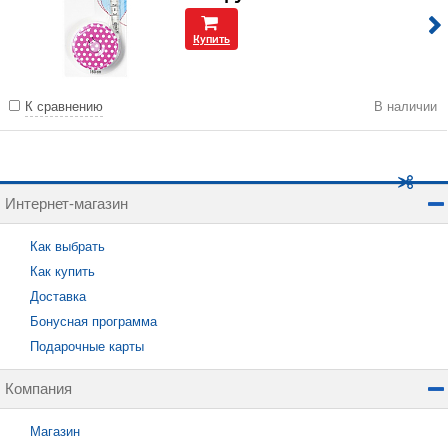
Купить
К сравнению
В наличии
Интернет-магазин
Как выбрать
Как купить
Доставка
Бонусная программа
Подарочные карты
Компания
Магазин