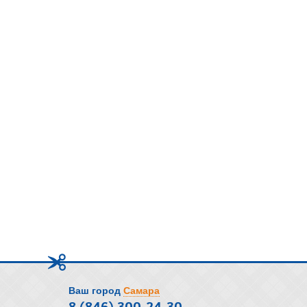
Ваш город
Самара
8 (846) 300-24-30