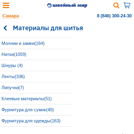
Самара
8 (846) 300-24-30
Материалы для шитья
Молнии и замки(164)
Нитки(1059)
Шнуры (4)
Ленты(336)
Липучки(7)
Клеевые материалы(51)
Фурнитура для сумок(40)
Фурнитура для одежды(163)