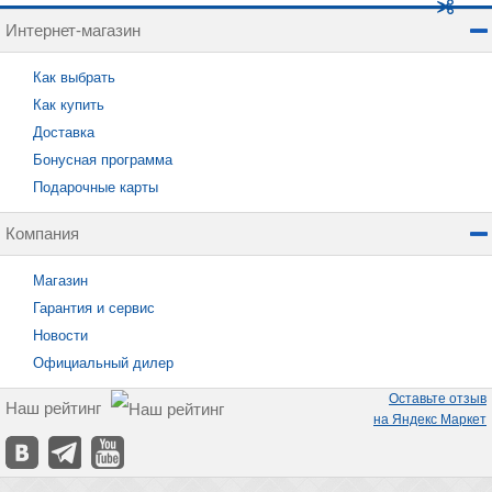
Интернет-магазин
Как выбрать
Как купить
Доставка
Бонусная программа
Подарочные карты
Компания
Магазин
Гарантия и сервис
Новости
Официальный дилер
Оставьте отзыв
Наш рейтинг
на Яндекс Маркет