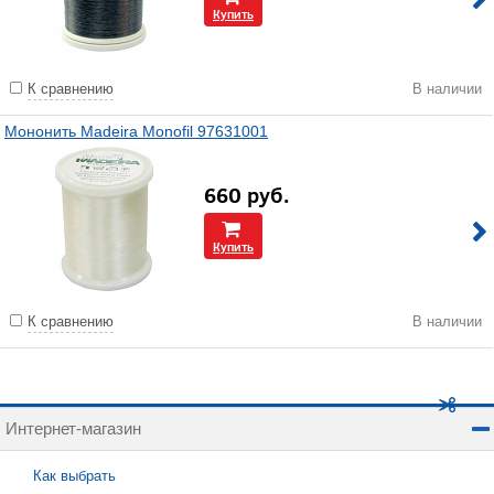
Купить
К сравнению
В наличии
Мононить Madeira Monofil 97631001
660
руб.
Купить
К сравнению
В наличии
Интернет-магазин
Как выбрать