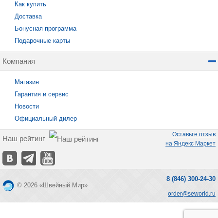
Как купить
Доставка
Бонусная программа
Подарочные карты
Компания
Магазин
Гарантия и сервис
Новости
Официальный дилер
Оставьте отзыв
Наш рейтинг
на Яндекс Маркет
8 (846) 300-24-30
© 2026 «Швейный Мир»
order@seworld.ru