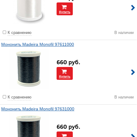
Купить
К сравнению
В наличии
Мононить Madeira Monofil 97611000
660
руб.
Купить
К сравнению
В наличии
Мононить Madeira Monofil 97631000
660
руб.