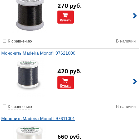
270
руб.
Купить
К сравнению
В наличии
Мононить Madeira Monofil 97621000
420
руб.
Купить
К сравнению
В наличии
Мононить Madeira Monofil 97611001
660
руб.