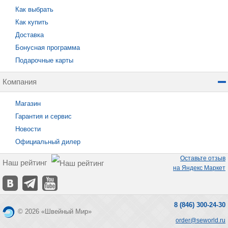
Как выбрать
Как купить
Доставка
Бонусная программа
Подарочные карты
Компания
Магазин
Гарантия и сервис
Новости
Официальный дилер
Оставьте отзыв
Наш рейтинг
на Яндекс Маркет
8 (846) 300-24-30
© 2026 «Швейный Мир»
order@seworld.ru