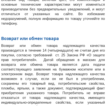
основные технические характеристики могут изменяться
производителем без предварительных уведомлений, и могут
отличаться от указанных на сайте. Во избежание
недоразумений, полную информацию по товару уточняйте по
телефону.
Возврат или обмен товара
Возврат или обмен товара надлежащего качества
производится в течение 14 (четырнадцати) не считая дня его
покупки, согласно требований ст. 25 Закона РФ «О защите
прав потребителей». Датой обращения в магазин для
возврата или обмена товара является дата подачи
соответствующего заявления на бумажном носителе или в
электронном виде. Возврат товара надлежащего качества
возможен в случае, если он не был в употреблении,
сохранены его товарный вид, потребительские свойства,
пломбы, ярлыки, а также документ, подтверждающий факт
приобретения указанного товара. Потребитель не вправе
отказаться от товара надлежащего качества, имеющего
индивидуально-определенные свойства, если указанный