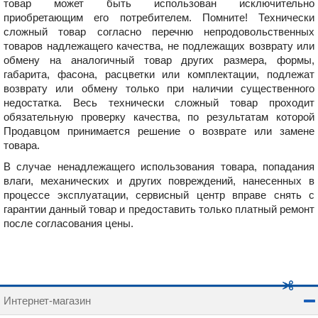
товар может быть использован исключительно
приобретающим его потребителем. Помните! Технически
сложный товар согласно перечню непродовольственных
товаров надлежащего качества, не подлежащих возврату или
обмену на аналогичный товар других размера, формы,
габарита, фасона, расцветки или комплектации, подлежат
возврату или обмену только при наличии существенного
недостатка. Весь технически сложный товар проходит
обязательную проверку качества, по результатам которой
Продавцом принимается решение о возврате или замене
товара.
В случае ненадлежащего использования товара, попадания
влаги, механических и других повреждений, нанесенных в
процессе эксплуатации, сервисный центр вправе снять с
гарантии данный товар и предоставить только платный ремонт
после согласования цены.
Интернет-магазин