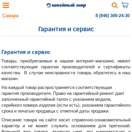
Самара
8 (846) 300-24-30
Гарантия и сервис
Гарантия и сервис
Товары, приобретаемые в нашем интернет-магазине, имеют
соответствующие гарантии производителей и сертификаты
качества. В случае неисправности товара, обратитесь в наш
магазин.
На каждый товар распространяется соответствующая
гарантия производителя. Право на гарантийный ремонт дает
заполненный гарантийный талон с указанием модели,
серийного номера изделия (если есть), указанием гарантийного
срока и печатью продавца с отметкой даты продажи.
Описание товара на сайте носит справочно-ознакомительный
характер и не может служить основанием для претензий.
Внешний вид товара, включая цвет, его комплектация и