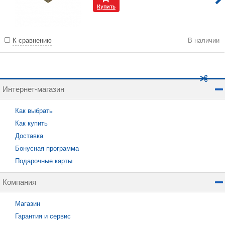
Купить
К сравнению
В наличии
Интернет-магазин
Как выбрать
Как купить
Доставка
Бонусная программа
Подарочные карты
Компания
Магазин
Гарантия и сервис