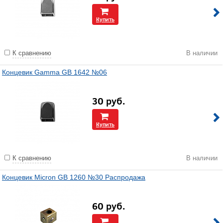
Купить
К сравнению
В наличии
Концевик Gamma GB 1642 №06
30
руб.
Купить
К сравнению
В наличии
Концевик Micron GB 1260 №30 Распродажа
60
руб.