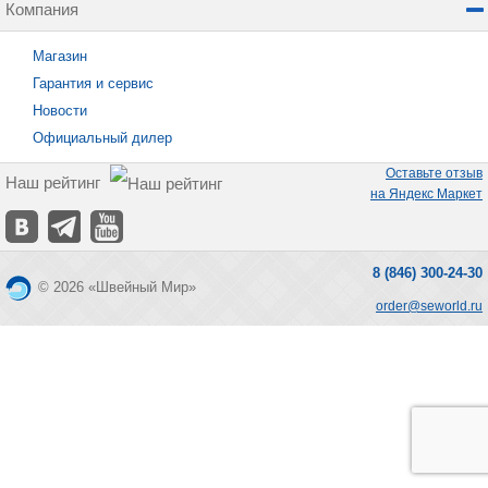
Компания
Магазин
Гарантия и сервис
Новости
Официальный дилер
Оставьте отзыв
Наш рейтинг
на Яндекс Маркет
8 (846) 300-24-30
© 2026 «Швейный Мир»
order@seworld.ru