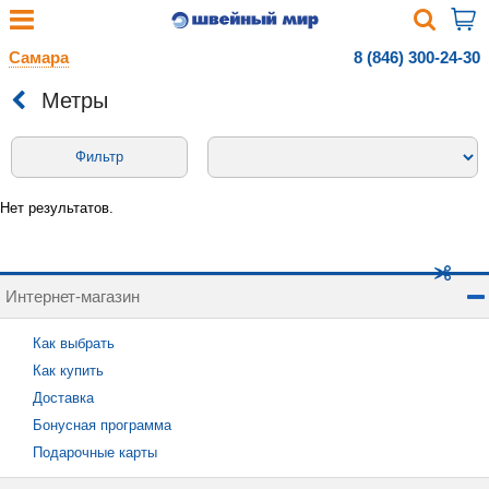
Самара
8 (846) 300-24-30
Метры
Фильтр
Нет результатов.
Интернет-магазин
Как выбрать
Как купить
Доставка
Бонусная программа
Подарочные карты