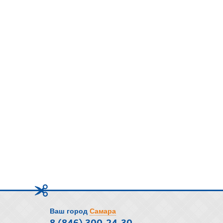
Ваш город
Самара
8 (846) 300-24-30