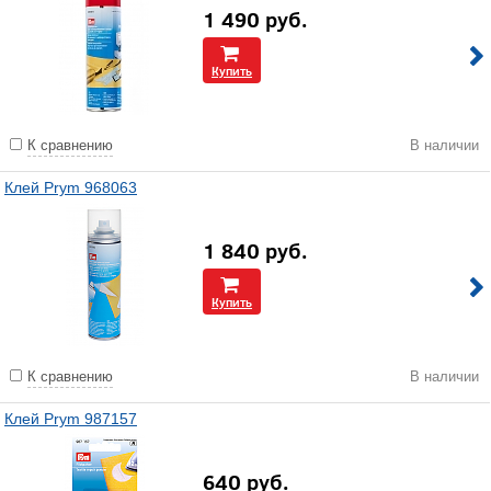
1 490
руб.
Купить
К сравнению
В наличии
Клей Prym 968063
1 840
руб.
Купить
К сравнению
В наличии
Клей Prym 987157
640
руб.