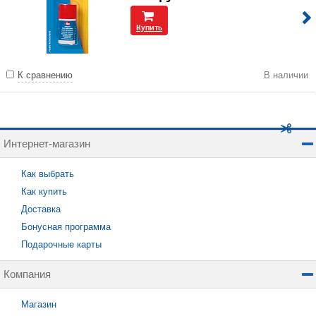
Купить
К сравнению
В наличии
Интернет-магазин
Как выбрать
Как купить
Доставка
Бонусная программа
Подарочные карты
Компания
Магазин