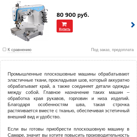
80 900
руб.
Купить
К сравнению
Под заказ, предоплата
Промышленные плоскошовные машины обрабатывают
эластичные ткани, прокладывая шов, который аккуратно
обрабатывает край, а также соединяет детали одежды
между собой. Главное назначение таких машин –
обработка края рукавов, горловин и низа изделий.
Благодаря особенностям шва, такая строчка
растягивается вместе с тканью, обеспечивая эстетичный
внешний вид и удобство.
Если вы готовы приобрести плоскошовную машину в
Самаре, значит вы хотите повысить производительность