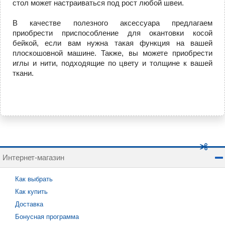
стол может настраиваться под рост любой швеи.
В качестве полезного аксессуара предлагаем
приобрести приспособление для окантовки косой
бейкой, если вам нужна такая функция на вашей
плоскошовной машине. Также, вы можете приобрести
иглы и нити, подходящие по цвету и толщине к вашей
ткани.
Интернет-магазин
Как выбрать
Как купить
Доставка
Бонусная программа