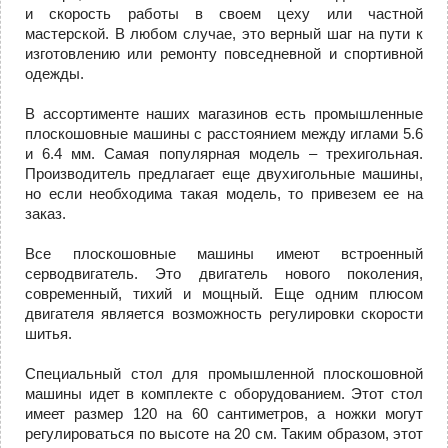
и скорость работы в своем цеху или частной
мастерской. В любом случае, это верный шаг на пути к
изготовлению или ремонту повседневной и спортивной
одежды.
В ассортименте наших магазинов есть промышленные
плоскошовные машины с расстоянием между иглами 5.6
и 6.4 мм. Самая популярная модель – трехигольная.
Производитель предлагает еще двухигольные машины,
но если необходима такая модель, то привезем ее на
заказ.
Все плоскошовные машины имеют встроенный
серводвигатель. Это двигатель нового поколения,
современный, тихий и мощный. Еще одним плюсом
двигателя является возможность регулировки скорости
шитья.
Специальный стол для промышленной плоскошовной
машины идет в комплекте с оборудованием. Этот стол
имеет размер 120 на 60 сантиметров, а ножки могут
регулироваться по высоте на 20 см. Таким образом, этот