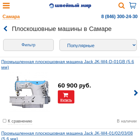
Самара
8 (846) 300-24-30
Плоскошовные машины в Самаре
Фильтр
Промышленная плоскошовная машина Jack JK-W4-D-01GB (5.6
мм)
60 900
руб.
Купить
К сравнению
В наличии
Промышленная плоскошовная машина Jack JK-W4-01/02/03/08
(5.6 мм)