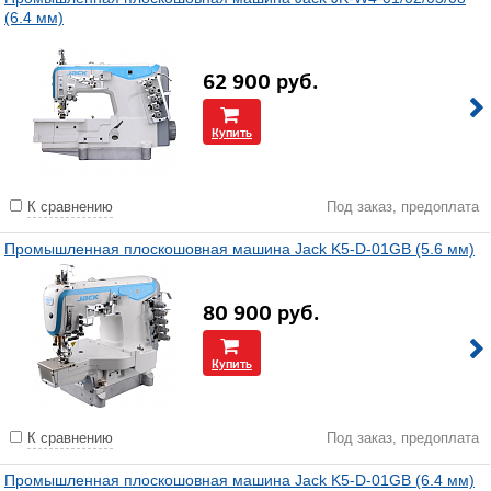
(6.4 мм)
62 900
руб.
Купить
К сравнению
Под заказ, предоплата
Промышленная плоскошовная машина Jack K5-D-01GB (5.6 мм)
80 900
руб.
Купить
К сравнению
Под заказ, предоплата
Промышленная плоскошовная машина Jack K5-D-01GB (6.4 мм)