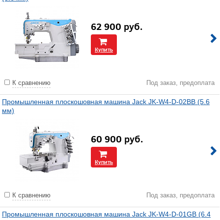
62 900
руб.
Купить
К сравнению
Под заказ, предоплата
Промышленная плоскошовная машина Jack JK-W4-D-02BB (5.6
мм)
60 900
руб.
Купить
К сравнению
Под заказ, предоплата
Промышленная плоскошовная машина Jack JK-W4-D-01GB (6.4