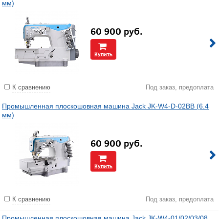
мм)
60 900
руб.
Купить
К сравнению
Под заказ, предоплата
Промышленная плоскошовная машина Jack JK-W4-D-02BB (6.4
мм)
60 900
руб.
Купить
К сравнению
Под заказ, предоплата
Промышленная плоскошовная машина Jack JK-W4-01/02/03/08