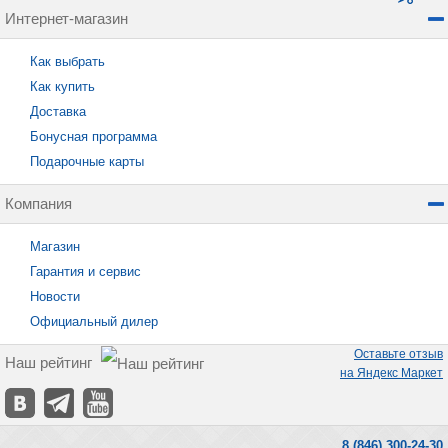
Интернет-магазин
Как выбрать
Как купить
Доставка
Бонусная программа
Подарочные карты
Компания
Магазин
Гарантия и сервис
Новости
Официальный дилер
Оставьте отзыв
Наш рейтинг
на Яндекс Маркет
8 (846) 300-24-30