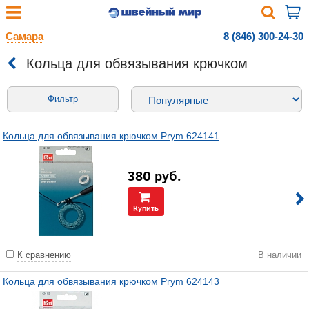
Самара
8 (846) 300-24-30
Кольца для обвязывания крючком
Фильтр
Кольца для обвязывания крючком Prym 624141
380
руб.
Купить
К сравнению
В наличии
Кольца для обвязывания крючком Prym 624143