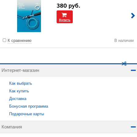
380
руб.
Купить
К сравнению
В наличии
Интернет-магазин
Как выбрать
Как купить
Доставка
Бонусная программа
Подарочные карты
Компания