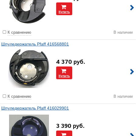
Купить
К сравнению
В наличии
Шпуледержатель Pfaff 416568801
4 370
руб.
Купить
К сравнению
В наличии
Шпуледержатель Pfaff 416029901
3 390
руб.