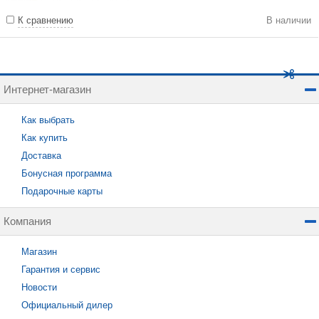
К сравнению
В наличии
Интернет-магазин
Как выбрать
Как купить
Доставка
Бонусная программа
Подарочные карты
Компания
Магазин
Гарантия и сервис
Новости
Официальный дилер