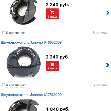
2 240
руб.
Купить
К сравнению
В наличии
Шпуледержатель Janome 846652009
2 240
руб.
Купить
К сравнению
В наличии
Шпуледержатель Janome 627569209
1 840
руб.