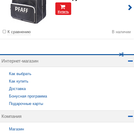
Купить
К сравнению
В наличии
Интернет-магазин
Как выбрать
Как купить
Доставка
Бонусная программа
Подарочные карты
Компания
Магазин