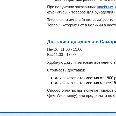
При получении заказанных
швейных
,
фурнитуры и товаров для рукоделия -
Товары с отметкой "в наличии" досту
Товары, которых нет в наличии в нас
Доставка до адреса в Самар
Пн-Сб: 11:00 - 19:00
Вс: 11:00 - 17:00
Удобную дату и интервал времени с в
Стоимость доставки:
для заказов стоимостью от 1900 
для заказов стоимостью менее 190
Способ оплаты: при покупке товаров с
Qiwi, Webmoney) или предоплата по б