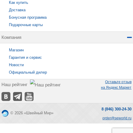
Как купить
Доставка
Бонусная программа
Подарочные карты
Компания
Магазин
Гарантия и сервис
Новости
Официальный дилер
Оставьте отзыв
Наш рейтинг
на Яндекс Маркет
8 (846) 300-24-30
© 2026 «Швейный Мир»
order@seworld.ru