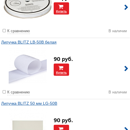
Купить
К сравнению
В наличии
Липучка BLITZ LB-50B белая
90
руб.
Купить
К сравнению
В наличии
Липучка BLITZ 50 мм LG-50B
90
руб.