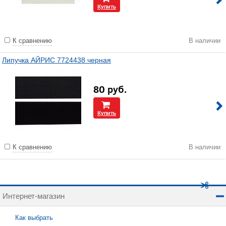
Купить
К сравнению
В наличии
Липучка АЙРИС 7724438 черная
80
руб.
Купить
К сравнению
В наличии
Интернет-магазин
Как выбрать