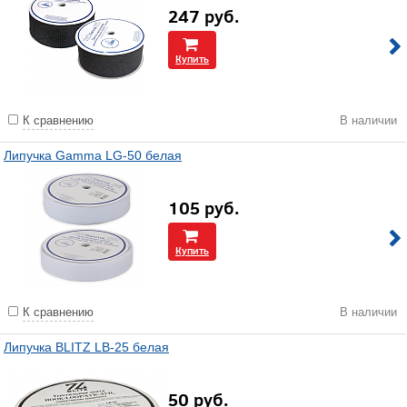
247
руб.
Купить
К сравнению
В наличии
Липучка Gamma LG-50 белая
105
руб.
Купить
К сравнению
В наличии
Липучка BLITZ LB-25 белая
50
руб.