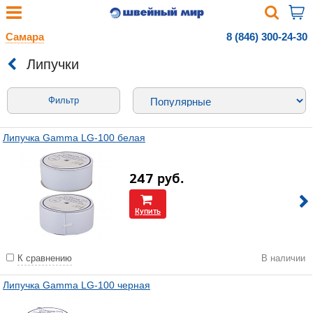
Самара
8 (846) 300-24-30
Липучки
Фильтр
Липучка Gamma LG-100 белая
247
руб.
Купить
К сравнению
В наличии
Липучка Gamma LG-100 черная