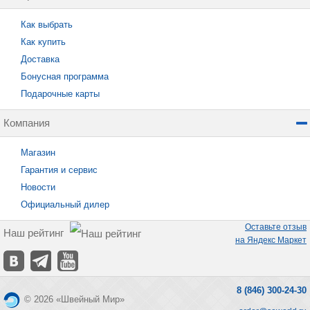
Как выбрать
Как купить
Доставка
Бонусная программа
Подарочные карты
Компания
Магазин
Гарантия и сервис
Новости
Официальный дилер
Оставьте отзыв
Наш рейтинг
на Яндекс Маркет
8 (846) 300-24-30
© 2026 «Швейный Мир»