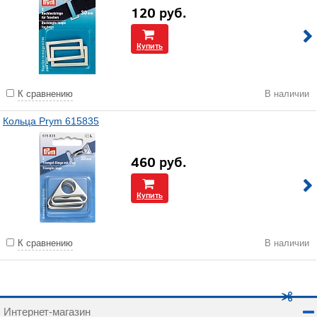
120
руб.
Купить
К сравнению
В наличии
Кольца Prym 615835
460
руб.
Купить
К сравнению
В наличии
Интернет-магазин