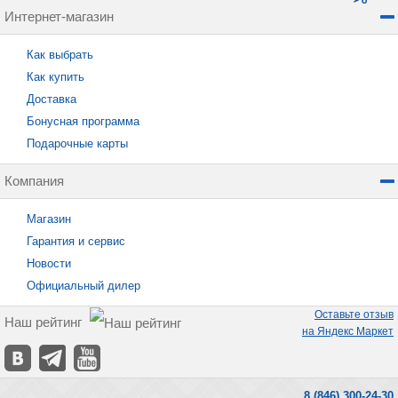
Интернет-магазин
Как выбрать
Как купить
Доставка
Бонусная программа
Подарочные карты
Компания
Магазин
Гарантия и сервис
Новости
Официальный дилер
Оставьте отзыв
Наш рейтинг
на Яндекс Маркет
8 (846) 300-24-30