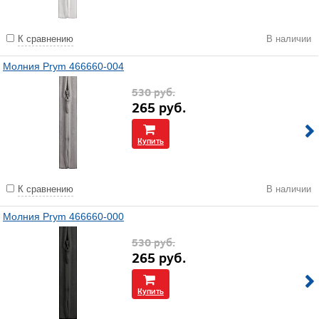
К сравнению
В наличии
Молния Prym 466660-004
530
руб.
265
руб.
Купить
К сравнению
В наличии
Молния Prym 466660-000
530
руб.
265
руб.
Купить