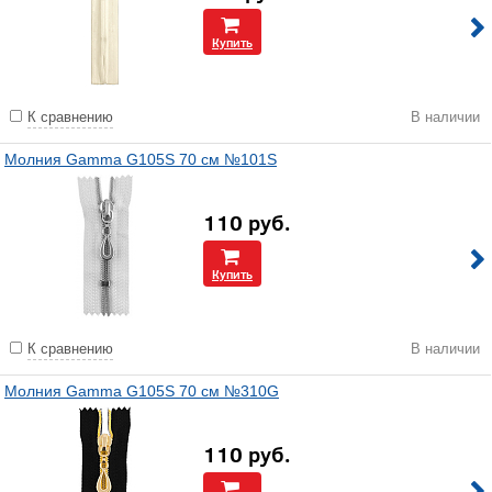
Купить
К сравнению
В наличии
Молния Gamma G105S 70 см №101S
110
руб.
Купить
К сравнению
В наличии
Молния Gamma G105S 70 см №310G
110
руб.