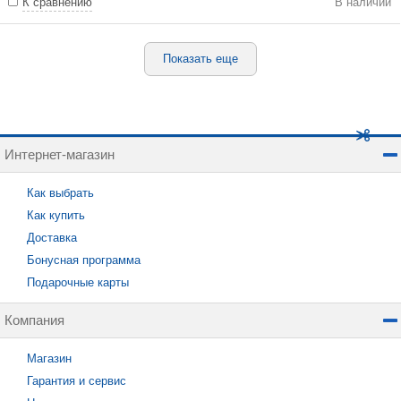
К сравнению
В наличии
Показать еще
Интернет-магазин
Как выбрать
Как купить
Доставка
Бонусная программа
Подарочные карты
Компания
Магазин
Гарантия и сервис