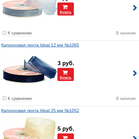
Купить
К сравнению
В наличии
Капроновая лента Ideal 12 мм №1065
3
руб.
Купить
К сравнению
В наличии
Капроновая лента Ideal 25 мм №1052
5
руб.