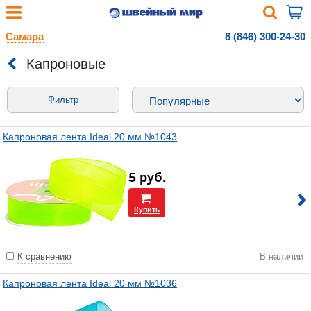
Самара
8 (846) 300-24-30
Капроновые
Фильтр
Капроновая лента Ideal 20 мм №1043
5
руб.
Купить
К сравнению
В наличии
Капроновая лента Ideal 20 мм №1036