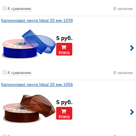
К сравнению
В наличии
Капроновая лента Ideal 20 мм 1039
5
руб.
Купить
К сравнению
В наличии
Капроновая лента Ideal 20 мм 1056
5
руб.
Купить