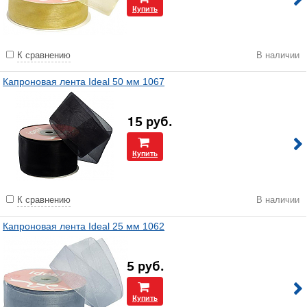
Купить
К сравнению
В наличии
Капроновая лента Ideal 50 мм 1067
15
руб.
Купить
К сравнению
В наличии
Капроновая лента Ideal 25 мм 1062
5
руб.
Купить