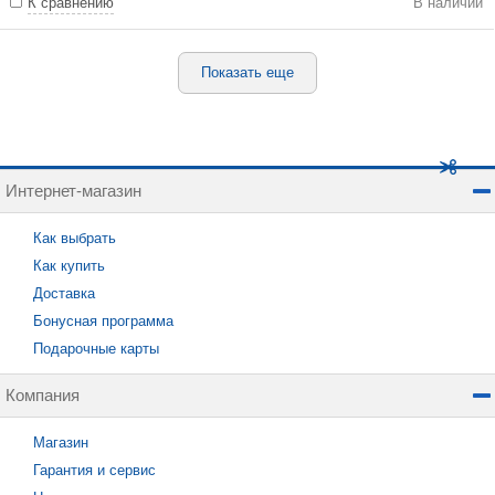
К сравнению
В наличии
Показать еще
Интернет-магазин
Как выбрать
Как купить
Доставка
Бонусная программа
Подарочные карты
Компания
Магазин
Гарантия и сервис