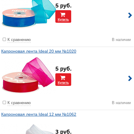
5
руб.
Купить
К сравнению
В наличии
Капроновая лента Ideal 20 мм №1020
5
руб.
Купить
К сравнению
В наличии
Капроновая лента Ideal 12 мм №1062
3
руб.