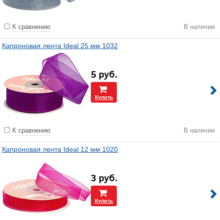
К сравнению
В наличии
Капроновая лента Ideal 25 мм 1032
5
руб.
Купить
К сравнению
В наличии
Капроновая лента Ideal 12 мм 1020
3
руб.
Купить