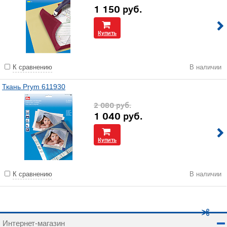
1 150
руб.
Купить
К сравнению
В наличии
Ткань Prym 611930
2 080
руб.
1 040
руб.
Купить
К сравнению
В наличии
Интернет-магазин