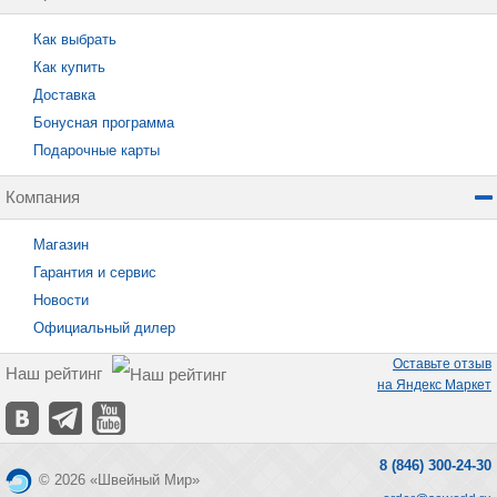
Как выбрать
Как купить
Доставка
Бонусная программа
Подарочные карты
Компания
Магазин
Гарантия и сервис
Новости
Официальный дилер
Оставьте отзыв
Наш рейтинг
на Яндекс Маркет
8 (846) 300-24-30
© 2026 «Швейный Мир»