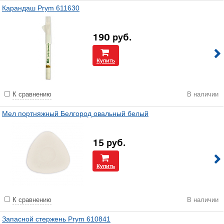
Карандаш Prym 611630
190
руб.
Купить
К сравнению
В наличии
Мел портняжный Белгород овальный белый
15
руб.
Купить
К сравнению
В наличии
Запасной стержень Prym 610841