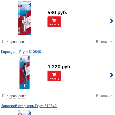
530
руб.
Купить
К сравнению
В наличии
Карандаш Prym 610840
1 220
руб.
Купить
К сравнению
В наличии
Запасной стержень Prym 610842