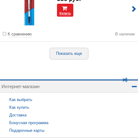
Купить
К сравнению
В наличии
Показать еще
Интернет-магазин
Как выбрать
Как купить
Доставка
Бонусная программа
Подарочные карты