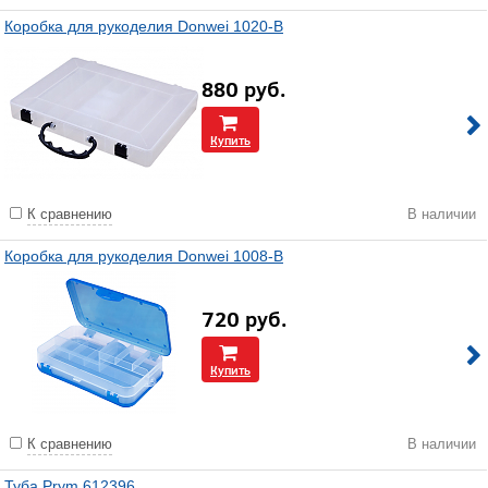
Коробка для рукоделия Donwei 1020-В
880
руб.
Купить
К сравнению
В наличии
Коробка для рукоделия Donwei 1008-В
720
руб.
Купить
К сравнению
В наличии
Туба Prym 612396