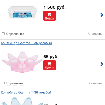
1 500
руб.
Купить
К сравнению
В наличии
Контейнер Gamma T-36 розовый
65
руб.
Купить
К сравнению
В наличии
Контейнер Gamma T-36 голубой