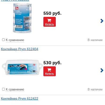
550
руб.
Купить
К сравнению
В наличии
Контейнер Prym 612404
530
руб.
Купить
К сравнению
В наличии
Контейнер Prym 612422