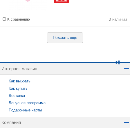
К сравнению
В наличии
Показать еще
Интернет-магазин
Как выбрать
Как купить
Доставка
Бонусная программа
Подарочные карты
Компания