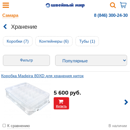
Самара
8 (846) 300-24-30
Хранение
Коробки (7)
Контейнеры (6)
Тубы (1)
Фильтр
Коробка Madeira 80XD для хранения ниток
5 600
руб.
Купить
К сравнению
В наличии