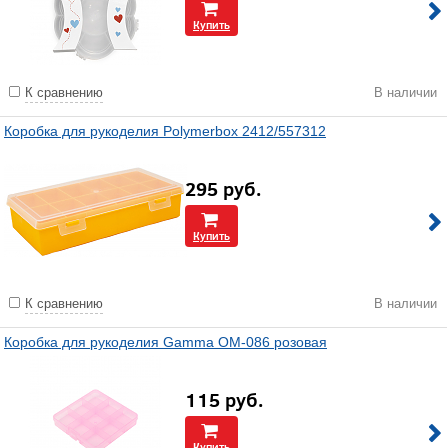
Купить
К сравнению
В наличии
Коробка для рукоделия Polymerbox 2412/557312
295
руб.
Купить
К сравнению
В наличии
Коробка для рукоделия Gamma OM-086 розовая
115
руб.
Купить