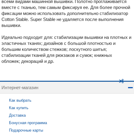
всеми видами машинной вышивки. Полотно проглаживается
вместе с тканью, тем самым фиксируя ее. Для более прочной
фиксации можно использовать дополнительно стабилизатор
Cotton Stable. Super Stable не удаляется после выполнения
вышивки.
Идеально подходит для: стабилизации вышивки на плотных и
эластичных тканях; дизайнов с большой плотностью и
большим количеством стежков; лоскутного шитья;
стабилизации тканей для рюкзаков и сумок; книжных
обложек; декораций и др.
Интернет-магазин
Как выбрать
Как купить
Доставка
Бонусная программа
Подарочные карты