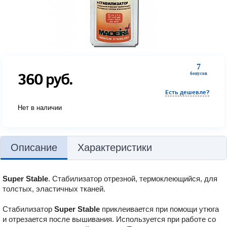
7
360
руб.
бонусов
Есть дешевле?
Нет в наличии
Описание
Характеристики
Super Stable
. Стабилизатор отрезной, термоклеющийся, для
толстых, эластичных тканей.
Стабилизатор
Super Stable
приклеивается при помощи утюга
и отрезается после вышивания. Используется при работе со