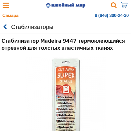
Самара
8 (846) 300-24-30
Стабилизаторы
Стабилизатор Madeira 9447 термоклеющийся
отрезной для толстых эластичных тканях