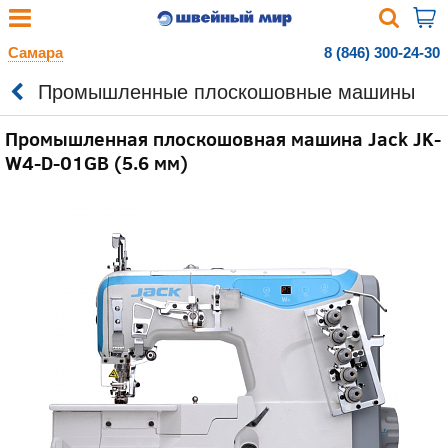
Самара
8 (846) 300-24-30
Промышленные плоскошовные машины
Промышленная плоскошовная машина Jack JK-
W4-D-01GB (5.6 мм)