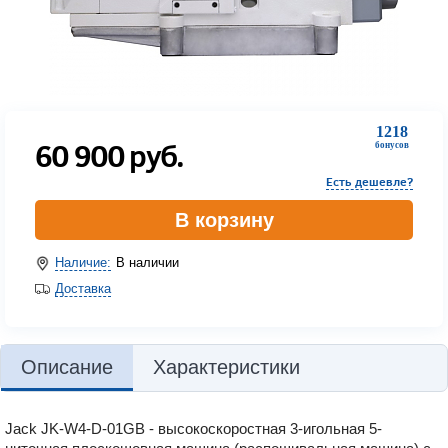
1218
60 900
руб.
бонусов
Есть дешевле?
В корзину
Наличие:
В наличии
Доставка
Описание
Характеристики
Jack JK-W4-D-01GB - высокоскоростная 3-игольная 5-