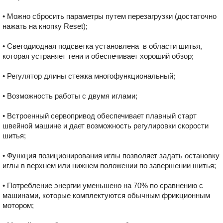
• Можно сбросить параметры путем перезагрузки (достаточно
нажать на кнопку Reset);
• Светодиодная подсветка установлена в области шитья,
которая устраняет тени и обеспечивает хороший обзор;
• Регулятор длины стежка многофункциональный;
• Возможность работы с двумя иглами;
• Встроенный сервопривод обеспечивает плавный старт
швейной машине и дает возможность регулировки скорости
шитья;
• Функция позиционирования иглы позволяет задать остановку
иглы в верхнем или нижнем положении по завершении шитья;
• Потребление энергии уменьшено на 70% по сравнению с
машинами, которые комплектуются обычным фрикционным
мотором;