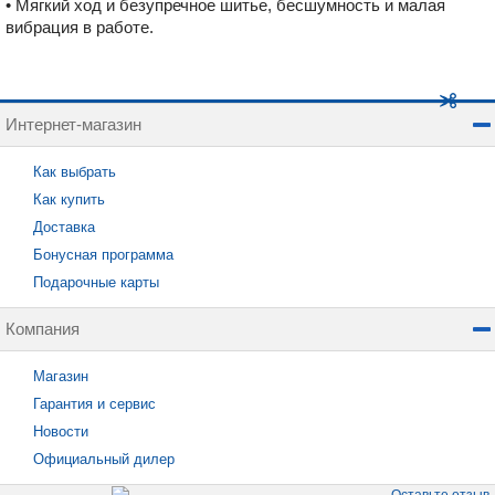
• Мягкий ход и безупречное шитье, бесшумность и малая
вибрация в работе.
Интернет-магазин
Как выбрать
Как купить
Доставка
Бонусная программа
Подарочные карты
Компания
Магазин
Гарантия и сервис
Новости
Официальный дилер