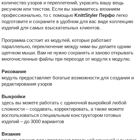
количество узоров и переплетений, украсить вашу вещь
рисунком или текстом. Если вы занимаетесь вязанием
профессионально, то с помощью
KnittStyler Перфо
легко
подготовите и сохраните в удобном для вас виде коллекцию
изделий для самых взыскательных клиентов.
Программа состоит из модулей, которые работают
параллельно, переключение между ними вы делаете одним
щелчком мыши. Вам не нужно сохранять и заново открывать
многочисленные файлы при переходе от модуля к модулю.
Рисование
модуль предоставляет богатые возможности для создания и
редактирования узоров
Выкройки
здесь вы можете работать с одиночной выкройкой любой
сложности – создавать, корректировать, а также можете
воспользоваться специальным конструктором готовых
изделий – до 3000 вариантов
Вязание