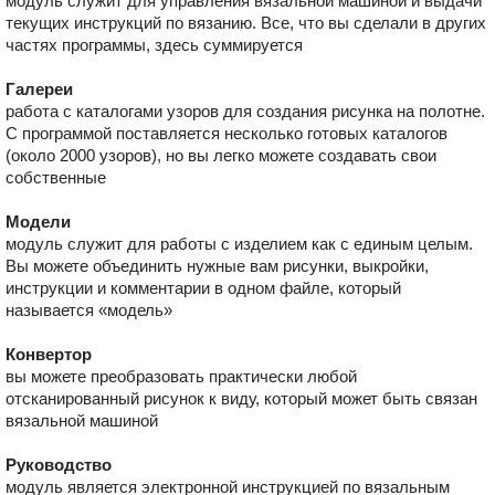
модуль служит для управления вязальной машиной и выдачи
текущих инструкций по вязанию. Все, что вы сделали в других
частях программы, здесь суммируется
Галереи
работа с каталогами узоров для создания рисунка на полотне.
С программой поставляется несколько готовых каталогов
(около 2000 узоров), но вы легко можете создавать свои
собственные
Модели
модуль служит для работы с изделием как с единым целым.
Вы можете объединить нужные вам рисунки, выкройки,
инструкции и комментарии в одном файле, который
называется «модель»
Конвертор
вы можете преобразовать практически любой
отсканированный рисунок к виду, который может быть связан
вязальной машиной
Руководство
модуль является электронной инструкцией по вязальным