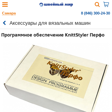
Самара
8 (846) 300-24-30
Аксессуары для вязальных машин
Программное обеспечение KnittStyler Перфо