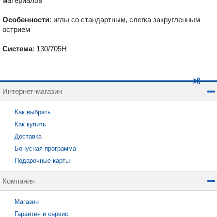
материалов
Особенности
: иглы со стандартным, слегка закругленным
острием
Система
: 130/705H
Интернет-магазин
Как выбрать
Как купить
Доставка
Бонусная программа
Подарочные карты
Компания
Магазин
Гарантия и сервис