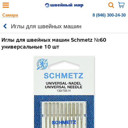
Самара
8 (846) 300-24-30
Иглы для швейных машин
Иглы для швейных машин Schmetz №60
универсальные 10 шт