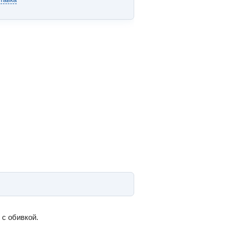
с обивкой.