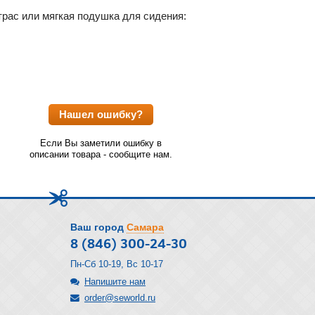
трас или мягкая подушка для сидения:
Нашел ошибку?
Если Вы заметили ошибку в
описании товара - сообщите нам.
Ваш город
Самара
8 (846) 300-24-30
Пн-Сб 10-19, Вс 10-17
Напишите нам
order@seworld.ru