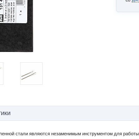
тики
ленной стали являются незаменимым инструментом для работы 