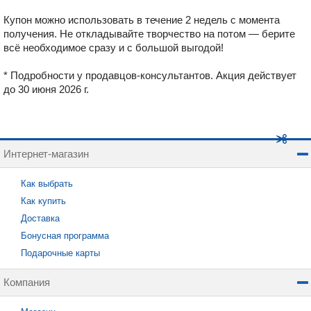
Купон можно использовать в течение 2 недель с момента
получения. Не откладывайте творчество на потом — берите
всё необходимое сразу и с большой выгодой!
* Подробности у продавцов-консультантов. Акция действует
до 30 июня 2026 г.
Интернет-магазин
Как выбрать
Как купить
Доставка
Бонусная программа
Подарочные карты
Компания