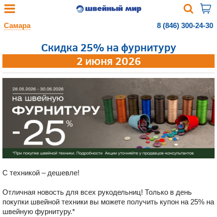
Самара
8 (846) 300-24-30
Скидка 25% на фурнитуру
2 июня 2026
С техникой – дешевле!
Отличная новость для всех рукодельниц! Только в день
покупки швейной техники вы можете получить купон на 25% на
швейную фурнитуру.*