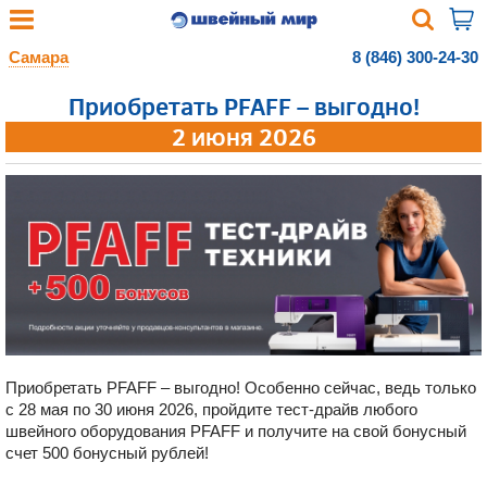
Самара
8 (846) 300-24-30
Приобретать PFAFF – выгодно!
2 июня 2026
Приобретать PFAFF – выгодно! Особенно сейчас, ведь только
с 28 мая по 30 июня 2026, пройдите тест-драйв любого
швейного оборудования PFAFF и получите на свой бонусный
счет 500 бонусный рублей!