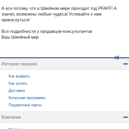
А все потому, что в Швейном мире проходит год PFAFF! А
значит, возможны любые чудеса! Успевайте к ним
прикоснуться!
Все подробности у продавцов-консультантов
Ваш Швейный мир
Интернет-магазин
Как выбрать
Как купить
Доставка
Бонусная программа
Подарочные карты
Компания