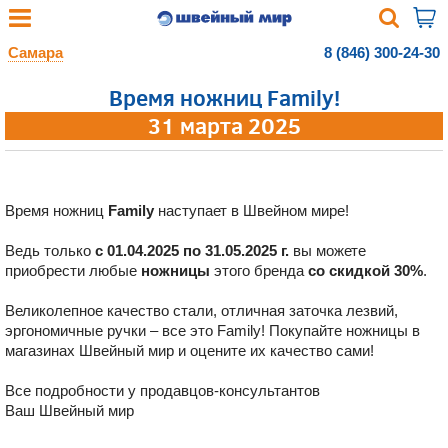
Самара
8 (846) 300-24-30
Время ножниц Family!
31 марта 2025
Время ножниц
Family
наступает в Швейном мире!
Ведь только
с 01.04.2025 по 31.05.2025 г.
вы можете
приобрести любые
ножницы
этого бренда
со скидкой 30%
.
Великолепное качество стали, отличная заточка лезвий,
эргономичные ручки – все это Family! Покупайте ножницы в
магазинах Швейный мир и оцените их качество сами!
Все подробности у продавцов-консультантов
Ваш Швейный мир