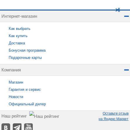
Интернет-магазин
Как выбрать
Как купить
Доставка
Бонусная программа
Подарочные карты
Компания
Магазин
Гарантия и сервис
Новости
Официальный дилер
Оставьте отзыв
Наш рейтинг
на Яндекс Маркет