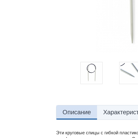
Описание
Характерис
Эти круговые спицы с гибкой пластик