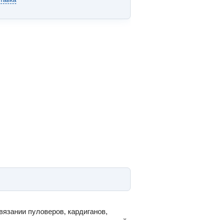
вязании пуловеров, кардиганов,