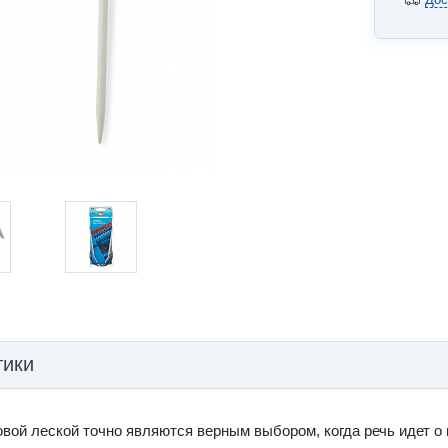
тики
овой леской точно являются верным выбором, когда речь идет о 