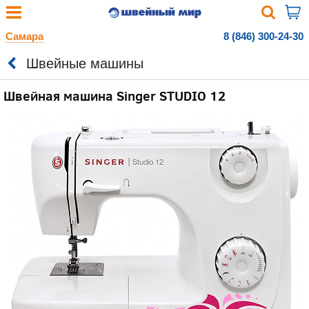
Самара
8 (846) 300-24-30
Швейные машины
Швейная машина Singer STUDIO 12