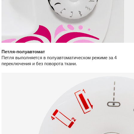
Петля-полуавтомат
Петля выполняется в полуавтоматическом режиме за 4
переключения и без поворота ткани.