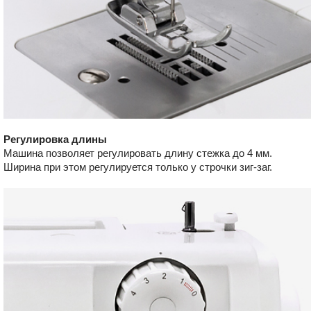
Регулировка длины
Машина позволяет регулировать длину стежка до 4 мм.
Ширина при этом регулируется только у строчки зиг-заг.