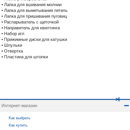
• Лапка для вшивания молнии
• Лапка для выметывания петель
• Лапка для пришивания пуговиц
• Распарыватель с щеточкой
• Направитель для квилтинга
• Набор игл
• Прижимные диски для катушки
• Шпульки
• Отвертка
• Пластина для штопки
Интернет-магазин
Как выбрать
Как купить