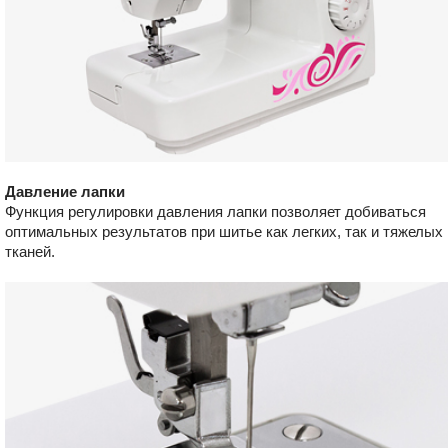
Давление лапки
Функция регулировки давления лапки позволяет добиваться
оптимальных результатов при шитье как легких, так и тяжелых
тканей.