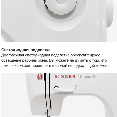
Светодиодная подсветка
Долговечная светодиодная подсветка обеспечит яркое
освещение рабочей зоны. Вы можете не думать о том, что
лампочка может перегореть в самый неподходящий момент.