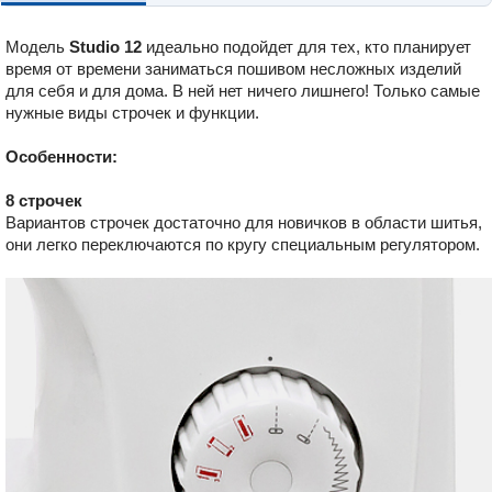
Модель
Studio 12
идеально подойдет для тех, кто планирует
время от времени заниматься пошивом несложных изделий
для себя и для дома. В ней нет ничего лишнего! Только самые
нужные виды строчек и функции.
Особенности:
8 строчек
Вариантов строчек достаточно для новичков в области шитья,
они легко переключаются по кругу специальным регулятором.