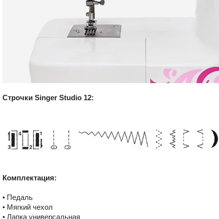
Строчки Singer Studio 12:
Комплектация:
• Педаль
• Мягкий чехол
• Лапка универсальная