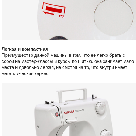
Легкая и компактная
Преимущество данной машины в том, что ее легко брать с
собой на мастер-классы и курсы по шитью, она занимает мало
места и довольно легкая, не смотря на то, что внутри имеет
металлический каркас.