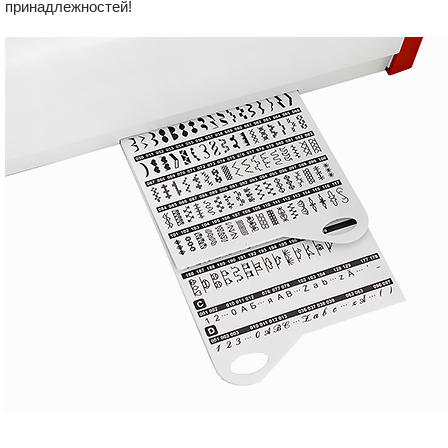
принадлежностей!