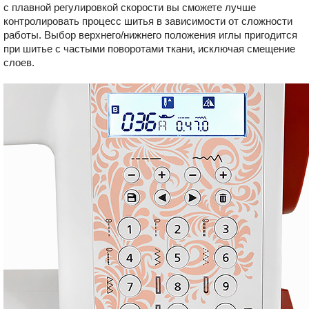
с плавной регулировкой скорости вы сможете лучше
контролировать процесс шитья в зависимости от сложности
работы. Выбор верхнего/нижнего положения иглы пригодится
при шитье с частыми поворотами ткани, исключая смещение
слоев.