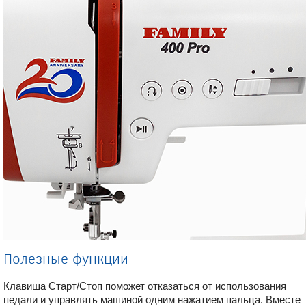
Полезные функции
Клавиша Старт/Стоп поможет отказаться от использования
педали и управлять машиной одним нажатием пальца. Вместе