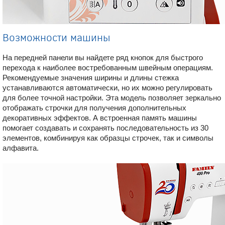
Возможности машины
На передней панели вы найдете ряд кнопок для быстрого
перехода к наиболее востребованным швейным операциям.
Рекомендуемые значения ширины и длины стежка
устанавливаются автоматически, но их можно регулировать
для более точной настройки. Эта модель позволяет зеркально
отображать строчки для получения дополнительных
декоративных эффектов. А встроенная память машины
помогает создавать и сохранять последовательность из 30
элементов, комбинируя как образцы строчек, так и символы
алфавита.