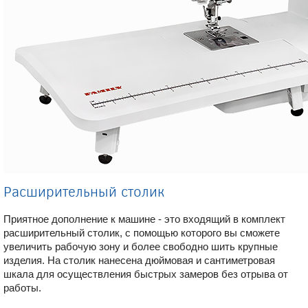
Расширительный столик
Приятное дополнение к машине - это входящий в комплект
расширительный столик, с помощью которого вы сможете
увеличить рабочую зону и более свободно шить крупные
изделия. На столик нанесена дюймовая и сантиметровая
шкала для осуществления быстрых замеров без отрыва от
работы.