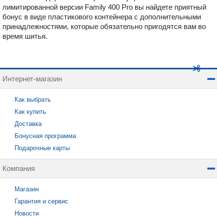
лимитированной версии Family 400 Pro вы найдете приятный
бонус в виде пластикового контейнера с дополнительными
принадлежностями, которые обязательно пригодятся вам во
время шитья.
Интернет-магазин
Как выбрать
Как купить
Доставка
Бонусная программа
Подарочные карты
Компания
Магазин
Гарантия и сервис
Новости