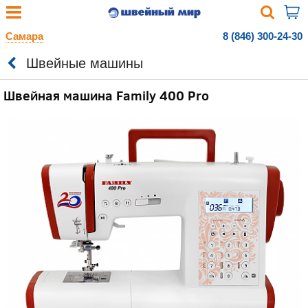
Самара
8 (846) 300-24-30
Швейные машины
Швейная машина Family 400 Pro