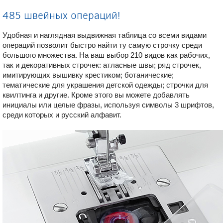
485 швейных операций!
Удобная и наглядная выдвижная таблица со всеми видами
операций позволит быстро найти ту самую строчку среди
большого множества. На ваш выбор 210 видов как рабочих,
так и декоративных строчек: атласные швы; ряд строчек,
имитирующих вышивку крестиком; ботанические;
тематические для украшения детской одежды; строчки для
квилтинга и другие. Кроме этого вы можете добавлять
инициалы или целые фразы, используя символы 3 шрифтов,
среди которых и русский алфавит.