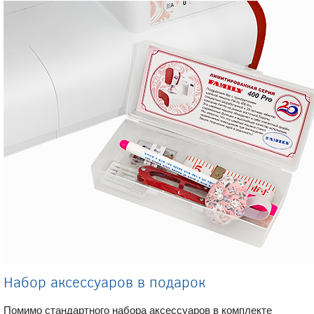
Набор аксессуаров в подарок
Помимо стандартного набора аксессуаров в комплекте