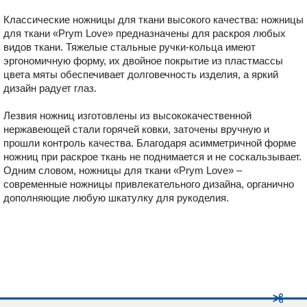
Классические ножницы для ткани высокого качества: ножницы
для ткани «Prym Love» предназначены для раскроя любых
видов ткани. Тяжелые стальные ручки-кольца имеют
эргономичную форму, их двойное покрытие из пластмассы
цвета мяты обеспечивает долговечность изделия, а яркий
дизайн радует глаз.
Лезвия ножниц изготовлены из высококачественной
нержавеющей стали горячей ковки, заточены вручную и
прошли контроль качества. Благодаря асимметричной форме
ножниц при раскрое ткань не поднимается и не соскальзывает.
Одним словом, ножницы для ткани «Prym Love» –
современные ножницы привлекательного дизайна, органично
дополняющие любую шкатулку для рукоделия.