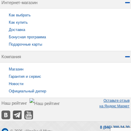
Интернет-магазин
Как выбрать
Как купить
Доставка
Бонусная программа
Подарочные карты
Компания
Магазин
Гарантия и сервис
Новости
Официальный дилер
Оставьте отзыв
Наш рейтинг
на Яндекс Маркет
8 (846) 300-24-30