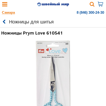
Самара
8 (846) 300-24-30
Ножницы для шитья
Ножницы Prym Love 610541