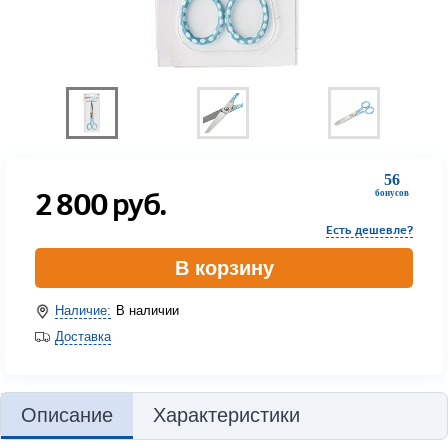
56
2 800
руб.
бонусов
Есть дешевле?
В корзину
Наличие:
В наличии
Доставка
Описание
Характеристики