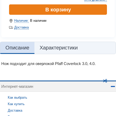
В корзину
Наличие:
В наличии
Доставка
Описание
Характеристики
Нож подходит для оверлокой Pfaff Сoverlock 3.0, 4.0.
Интернет-магазин
Как выбрать
Как купить
Доставка