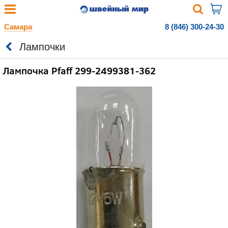
Самара
8 (846) 300-24-30
Лампочки
Лампочка Pfaff 299-2499381-362