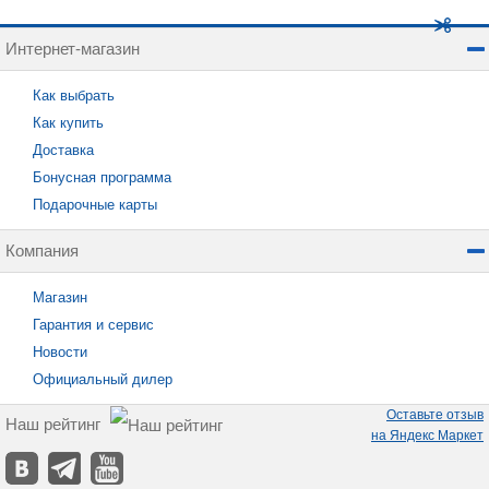
Интернет-магазин
Как выбрать
Как купить
Доставка
Бонусная программа
Подарочные карты
Компания
Магазин
Гарантия и сервис
Новости
Официальный дилер
Оставьте отзыв
Наш рейтинг
на Яндекс Маркет