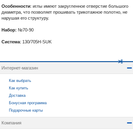
Особенности
: иглы имеют закругленное отверстие большого
диаметра, что позволяет прошивать трикотажное полотно, не
нарушая его структуру.
Набор:
№70-90
Система
: 130/705H-SUK
Интернет-магазин
Как выбрать
Как купить
Доставка
Бонусная программа
Подарочные карты
Компания