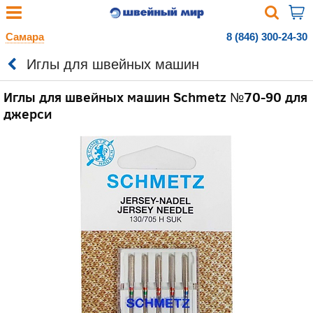
Самара
8 (846) 300-24-30
Иглы для швейных машин
Иглы для швейных машин Schmetz №70-90 для
джерси