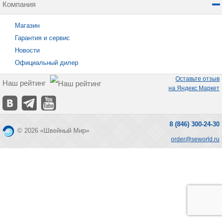
Компания
Магазин
Гарантия и сервис
Новости
Официальный дилер
Оставьте отзыв
Наш рейтинг
на Яндекс Маркет
8 (846) 300-24-30
© 2026 «Швейный Мир»
order@seworld.ru