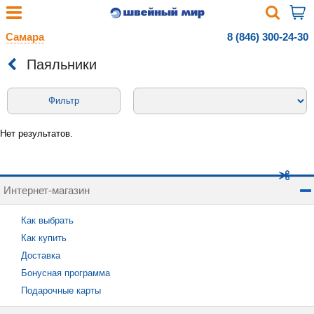
Самара
8 (846) 300-24-30
Паяльники
Фильтр
Нет результатов.
Интернет-магазин
Как выбрать
Как купить
Доставка
Бонусная программа
Подарочные карты